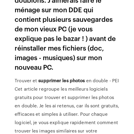
ménage sur mon DDE qui
contient plusieurs sauvegardes
de mon vieux PC (je vous
explique pas le bazar ! ) avant de
réinstaller mes fichiers (doc,
images - musiques) sur mon
nouveau PC.
Trouver et
supprimer
les
photos
en double - PEI
Cet article regroupe les meilleurs logiciels
gratuits pour trouver et supprimer les photos
en double. Je les ai retenus, car ils sont gratuits,
efficaces et simples à utiliser. Pour chaque
logiciel, je vous explique rapidement comment
trouver les images similaires sur votre