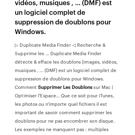
vidéos, musiques , ... (DMF) est
un logiciel complet de
suppression de doublons pour
Windows.
▷ Duplicate Media Finder ◁ Recherche &
Supprime les ... Duplicate Media Finder
détecte & efface les doublons (images, vidéos,
musiques , ... (DMF) est un logiciel complet de
suppression de doublons pour Windows.
Comment
Supprimer
Les
Doublons
sur Mac |
Optimiser l'Espace…
Que ce soit pour iTunes,
les photos ou n'importe quel fichiers il est
important de savoir comment supprimer les
doublons pour ne pas encombrer son disque.
Les exemples ne manquent pas : multiples