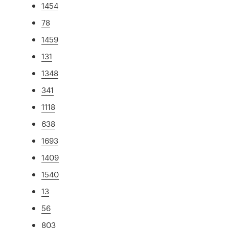
1454
78
1459
131
1348
341
1118
638
1693
1409
1540
13
56
803