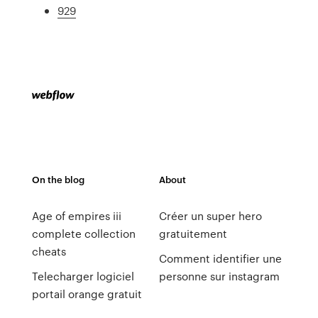
929
On the blog
About
Age of empires iii
Créer un super hero
complete collection
gratuitement
cheats
Comment identifier une
Telecharger logiciel
personne sur instagram
portail orange gratuit