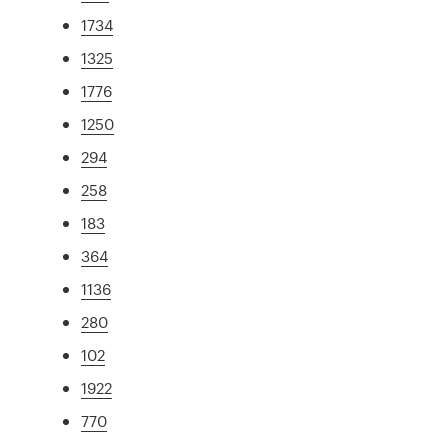
1734
1325
1776
1250
294
258
183
364
1136
280
102
1922
770