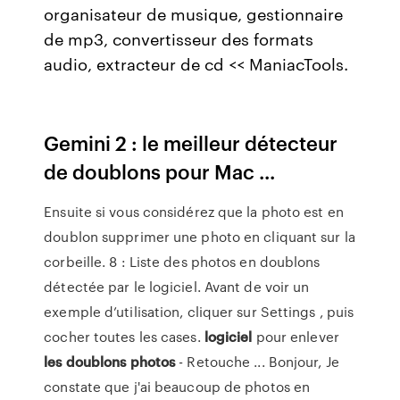
organisateur de musique, gestionnaire
de mp3, convertisseur des formats
audio, extracteur de cd << ManiacTools.
Gemini 2 : le meilleur détecteur
de doublons pour Mac ...
Ensuite si vous considérez que la photo est en
doublon supprimer une photo en cliquant sur la
corbeille. 8 : Liste des photos en doublons
détectée par le logiciel. Avant de voir un
exemple d’utilisation, cliquer sur Settings , puis
cocher toutes les cases.
logiciel
pour enlever
les doublons
photos
- Retouche ... Bonjour, Je
constate que j'ai beaucoup de photos en