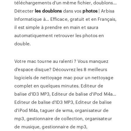
téléchargements d'un même fichier, doublons…
Détecter
les
doublons
dans vos
photos
| Arbisa
Informatique à…
Efficace, gratuit et en Français,
il est simple à prendre en main et saura
automatiquement retrouver les photos en
double.
Votre mac tourne au ralenti ? Vous manquez
d'espace disque? Découvrez les 8 meilleurs
logiciels de nettoyage mac pour un nettoyage
complet en quelques minutes.
Editeur de
balise d'ID3 MP3, Editeur de balise d'iPod M4a…
Editeur de balise d'ID3 MP3, Editeur de balise
d'iPod M4a, taguer de wma, organisateur de
mp3, gestionnaire de collection, organisateur
de musique, gestionnaire de mp3,