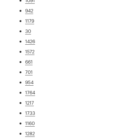
1091
942
1179
30
1426
1572
661
701
954
1764
1217
1733
1160
1282