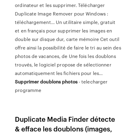
ordinateur et les supprimer. Télécharger
Duplicate Image Remover pour Windows :
téléchargement... Un utilitaire simple, gratuit
et en français pour supprimer les images en
double sur disque dur, carte mémoire Cet outil
offre ainsi la possibilité de faire le tri au sein des
photos de vacances, de Une fois les doublons
trouvés, le logiciel propose de sélectionner
automatiquement les fichiers pour les...
Supprimer
doublons
photos
- telecharger
programme
Duplicate Media Finder détecte
& efface les doublons (images,