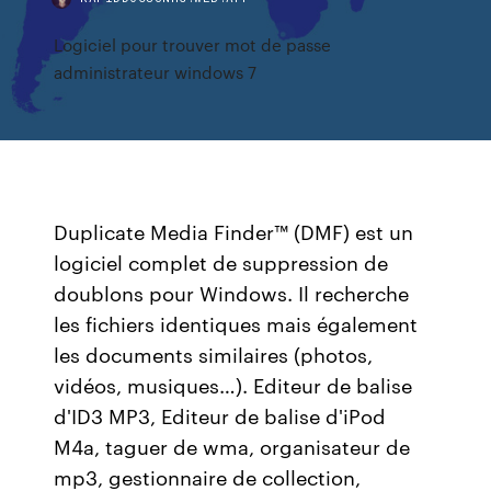
Logiciel pour trouver mot de passe
administrateur windows 7
Duplicate Media Finder™ (DMF) est un
logiciel complet de suppression de
doublons pour Windows. Il recherche
les fichiers identiques mais également
les documents similaires (photos,
vidéos, musiques…). Editeur de balise
d'ID3 MP3, Editeur de balise d'iPod
M4a, taguer de wma, organisateur de
mp3, gestionnaire de collection,