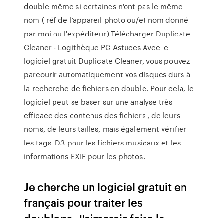
double même si certaines n'ont pas le même
nom ( réf de l'appareil photo ou/et nom donné
par moi ou l'expéditeur) Télécharger Duplicate
Cleaner - Logithèque PC Astuces Avec le
logiciel gratuit Duplicate Cleaner, vous pouvez
parcourir automatiquement vos disques durs à
la recherche de fichiers en double. Pour cela, le
logiciel peut se baser sur une analyse très
efficace des contenus des fichiers , de leurs
noms, de leurs tailles, mais également vérifier
les tags ID3 pour les fichiers musicaux et les
informations EXIF pour les photos.
Je cherche un logiciel gratuit en
français pour traiter les
doublons. J'aimerais faire le