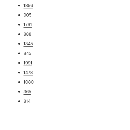
1896
905
1791
888
1345
845
1991
1478
1080
365
814