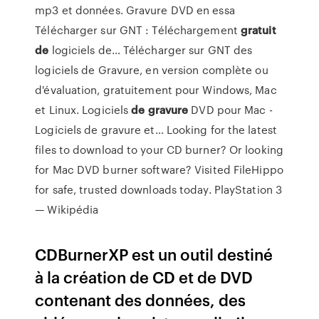
mp3 et données. Gravure DVD en essa
Télécharger sur GNT : Téléchargement
gratuit
de
logiciels de…
Télécharger sur GNT des
logiciels de Gravure, en version complète ou
d'évaluation, gratuitement pour Windows, Mac
et Linux.
Logiciels
de
gravure
DVD pour Mac -
Logiciels de gravure et…
Looking for the latest
files to download to your CD burner? Or looking
for Mac DVD burner software? Visited FileHippo
for safe, trusted downloads today.
PlayStation 3
— Wikipédia
CDBurnerXP est un outil destiné
à la création de CD et de DVD
contenant des données, des