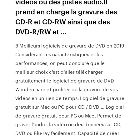
vidéos ou des pistes audio.Il
prend en charge la gravure des
CD-R et CD-RW ainsi que des
DVD-R/RW et ...
8 Meilleurs logiciels de gravure de DVD en 2019
Considérant les caractéristiques et les
performances, on peut conclure que le
meilleur choix c'est d'aller télécharger
gratuitement le logiciel de gravure de DVD
Wondershare et profiter de la gravure de vos
vidéos en un rien de temps. Logiciel de gravure
gratuit sur Mac ou PC pour CD / DVD ... Logiciel
de gravure gratuit pour PC ou Mac. Permet de
graver l'audio, la vidéo ou des données sur CD,
DVD ou Blu-ray facilement. Capacité de créer