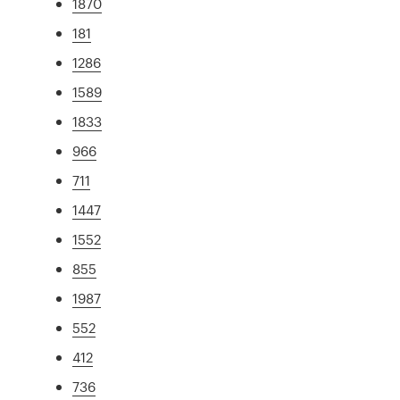
1870
181
1286
1589
1833
966
711
1447
1552
855
1987
552
412
736