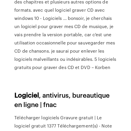
des chapitres et plusieurs autres options de
formats. avec quel logiciel graver CD avec
windows 10 - Logiciels ... bonsoir, je cherchais
un logiciel pour graver mes CD de musique, je
vais prendre la version portable, car c'est une
utilisation occasionnelle pour sauvegarder mes
CD de chansons. je saurai pour enlever les
logiciels malveillants ou indésirables. 5 logiciels
gratuits pour graver des CD et DVD – Korben
Logiciel
, antivirus, bureautique
en ligne | fnac
Télécharger logiciels Gravure gratuit | Le
logiciel gratuit 1377 Téléchargement(s) - Note