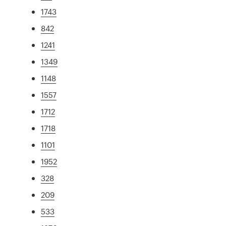
1743
842
1241
1349
1148
1557
1712
1718
1101
1952
328
209
533