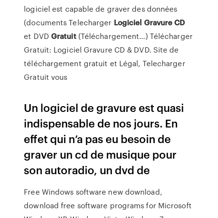
logiciel est capable de graver des données
(documents Telecharger
Logiciel
Gravure
CD
et DVD
Gratuit
(Téléchargement...) Télécharger
Gratuit: Logiciel Gravure CD & DVD. Site de
téléchargement gratuit et Légal, Telecharger
Gratuit vous
Un logiciel de gravure est quasi
indispensable de nos jours. En
effet qui n’a pas eu besoin de
graver un cd de musique pour
son autoradio, un dvd de
Free Windows software new download,
download free software programs for Microsoft