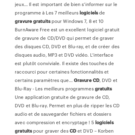
jeux… Il est important de bien s’informer sur le
programme à Les 7 meilleurs
logiciels
de
gravure
gratuits
pour Windows 7, 8 et 10
BurnAware Free est un excellent logiciel gratuit
de gravure de CD/DVD qui permet de graver
des disques CD, DVD et Blu-ray, et de créer des
disques audio, MP3 et DVD vidéo. L’interface
est plutôt conviviale. Il existe des touches de
raccourci pour certaines fonctionnalités et
certains paramètres que...
Gravure
CD
, DVD et
Blu-Ray - Les meilleurs programmes
gratuits
Une application gratuite de gravure de CD,
DVD et Blu-ray. Permet en plus de ripper les CD
audio et de sauvegarder fichiers et dossiers
avec compression et encryptage ! 5
logiciels
gratuits
pour graver des
CD
et DVD – Korben