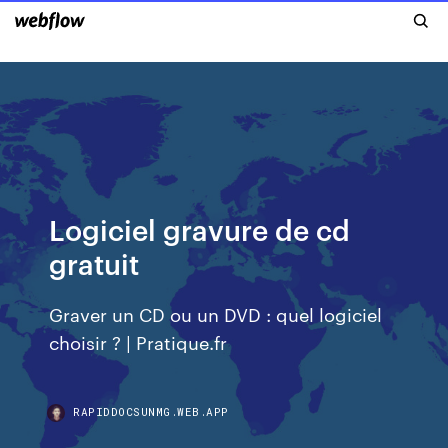
Logiciel gravure de cd
gratuit
Graver un CD ou un DVD : quel logiciel
choisir ? | Pratique.fr
RAPIDDOCSUNMG.WEB.APP