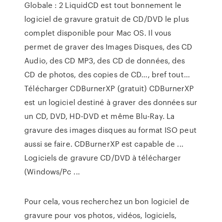
Globale : 2 LiquidCD est tout bonnement le
logiciel de gravure gratuit de CD/DVD le plus
complet disponible pour Mac OS. Il vous
permet de graver des Images Disques, des CD
Audio, des CD MP3, des CD de données, des
CD de photos, des copies de CD..., bref tout...
Télécharger CDBurnerXP (gratuit) CDBurnerXP
est un logiciel destiné à graver des données sur
un CD, DVD, HD-DVD et même Blu-Ray. La
gravure des images disques au format ISO peut
aussi se faire. CDBurnerXP est capable de ...
Logiciels de gravure CD/DVD à télécharger
(Windows/Pc ...
Pour cela, vous recherchez un bon logiciel de
gravure pour vos photos, vidéos, logiciels,