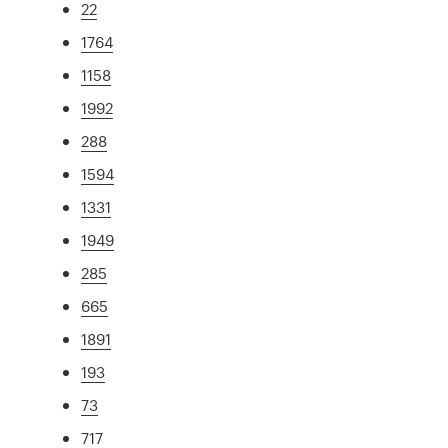
22
1764
1158
1992
288
1594
1331
1949
285
665
1891
193
73
717